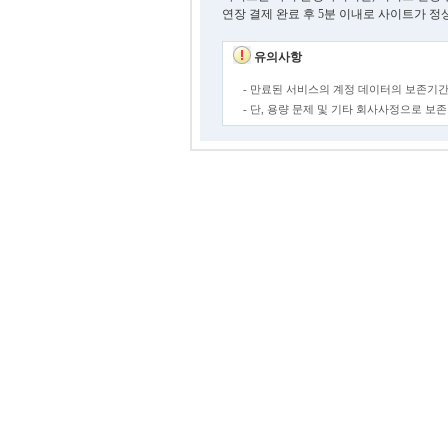
연장 결제 완료 후 5분 이내로 사이트가 정
유의사항
- 만료된 서비스의 계정 데이터의 보존기간
- 단, 용량 문제 및 기타 회사사정으로 