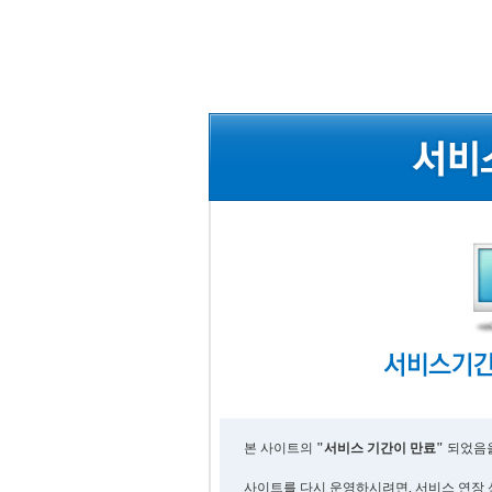
본 사이트의
"서비스 기간이 만료"
되었음을
사이트를 다시 운영하시려면, 서비스 연장 