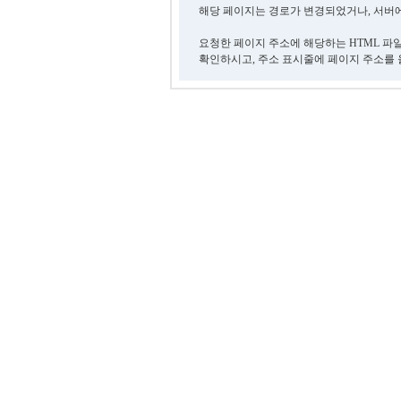
해당 페이지는 경로가 변경되었거나, 서버에
요청한 페이지 주소에 해당하는 HTML 파
확인하시고, 주소 표시줄에 페이지 주소를